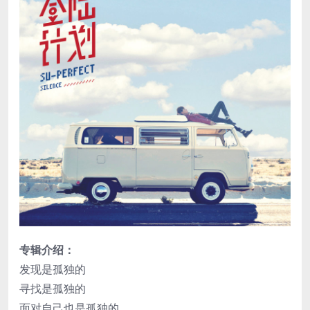
专辑介绍：
发现是孤独的
寻找是孤独的
面对自己也是孤独的