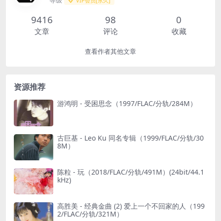
VIP会员[永久]
9416
98
0
文章
评论
收藏
查看作者其他文章
资源推荐
游鸿明 - 受困思念（1997/FLAC/分轨/284M）
古巨基 - Leo Ku 同名专辑（1999/FLAC/分轨/30
8M）
陈粒 - 玩（2018/FLAC/分轨/491M）(24bit/44.1
kHz)
高胜美 - 经典金曲 (2) 爱上一个不回家的人（199
2/FLAC/分轨/321M）