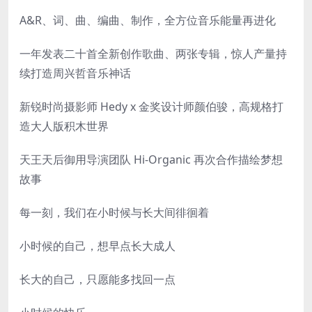
A&R、词、曲、编曲、制作，全方位音乐能量再进化
一年发表二十首全新创作歌曲、两张专辑，惊人产量持
续打造周兴哲音乐神话
新锐时尚摄影师 Hedy x 金奖设计师颜伯骏，高规格打
造大人版积木世界
天王天后御用导演团队 Hi-Organic 再次合作描绘梦想
故事
每一刻，我们在小时候与长大间徘徊着
小时候的自己，想早点长大成人
长大的自己，只愿能多找回一点