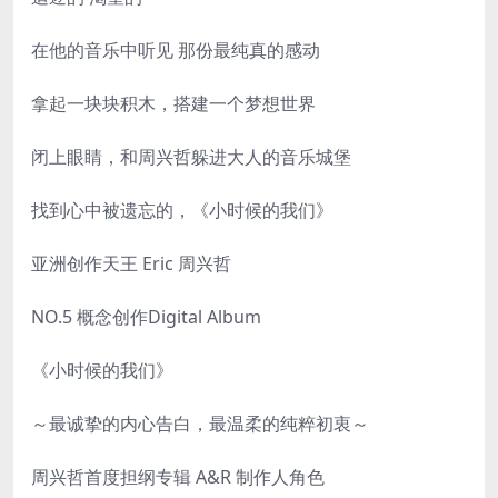
在他的音乐中听见 那份最纯真的感动
拿起一块块积木，搭建一个梦想世界
闭上眼睛，和周兴哲躲进大人的音乐城堡
找到心中被遗忘的，《小时候的我们》
亚洲创作天王 Eric 周兴哲
NO.5 概念创作Digital Album
《小时候的我们》
～最诚挚的内心告白，最温柔的纯粹初衷～
周兴哲首度担纲专辑 A&R 制作人角色