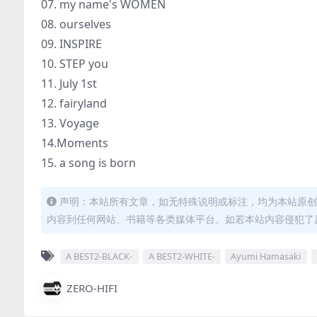
07. my name's WOMEN
08. ourselves
09. INSPIRE
10. STEP you
11. July 1st
12. fairyland
13. Voyage
14.Moments
15. a song is born
声明：本站所有文章，如无特殊说明或标注，均为本站原创
内容到任何网站、书籍等各类媒体平台。如若本站内容侵犯了
A BEST2-BLACK-
A BEST2-WHITE-
Ayumi Hamasaki
ZERO-HIFI