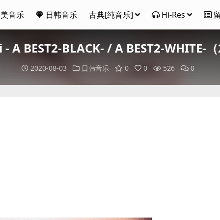
欧美音乐
日韩音乐
古典[纯音乐]
Hi-Res
- A BEST2-BLACK- / A BEST2-WHITE-
2020-08-03
日韩音乐
0
0
526
0