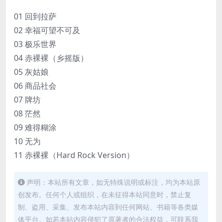
01 回到拉萨
02 幸福可望不可及
03 极乐世界
04 赤裸裸（乡摇版）
05 灰姑娘
06 商品社会
07 牌坊
08 茫然
09 难得糊涂
10 无为
11 赤裸裸（Hard Rock Version）
声明：本站所有文章，如无特殊说明或标注，均为本站原
创发布。任何个人或组织，在未征得本站同意时，禁止复
制、盗用、采集、发布本站内容到任何网站、书籍等各类媒
体平台。如若本站内容侵犯了原著者的合法权益，可联系我