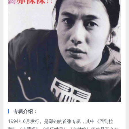
专辑介绍：
1994年6月发行。是郑钧的首张专辑，其中《回到拉