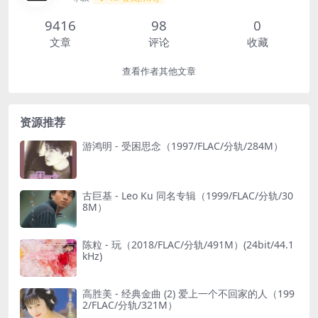
9416
98
0
文章
评论
收藏
查看作者其他文章
资源推荐
游鸿明 - 受困思念（1997/FLAC/分轨/284M）
古巨基 - Leo Ku 同名专辑（1999/FLAC/分轨/30
8M）
陈粒 - 玩（2018/FLAC/分轨/491M）(24bit/44.1
kHz)
高胜美 - 经典金曲 (2) 爱上一个不回家的人（199
2/FLAC/分轨/321M）