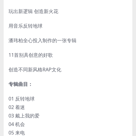
玩出新逻辑 创造新火花
用音乐反转地球
潘玮柏全心投入制作的一张专辑
11首别具创意的好歌
创造不同新风格RAP文化
专辑曲目：
01 反转地球
02 着迷
03 戴上我的爱
04 机会
05 来电