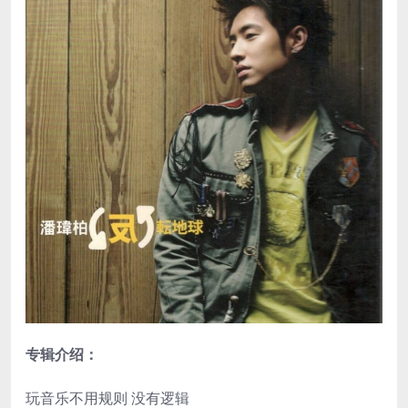
专辑介绍：
玩音乐不用规则 没有逻辑