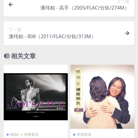
上一篇
潘玮柏 - 高手（2005/FLAC/分轨/274M）
下一篇
潘玮柏 - 808（2011/FLAC/分轨/313M）
相关文章
MQA
华语音乐
华语音乐