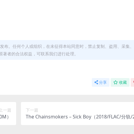
发布。任何个人或组织，在未征得本站同意时，禁止复制、盗用、采集、
原著者的合法权益，可联系我们进行处理。
分享
收藏
上一篇
下一篇
20M）
The Chainsmokers – Sick Boy（2018/FLAC/分轨/
M）