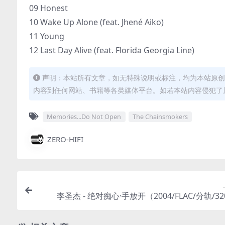
09 Honest
10 Wake Up Alone (feat. Jhené Aiko)
11 Young
12 Last Day Alive (feat. Florida Georgia Line)
声明：本站所有文章，如无特殊说明或标注，均为本站原创
内容到任何网站、书籍等各类媒体平台。如若本站内容侵犯了
Memories...Do Not Open
The Chainsmokers
ZERO-HIFI
李圣杰 - 绝对痴心·手放开（2004/FLAC/分轨/3