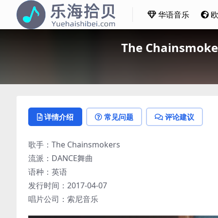
华语音乐
The Chainsmoke
详情介绍
常见问题
评论建议
歌手：The Chainsmokers
流派：DANCE舞曲
语种：英语
发行时间：2017-04-07
唱片公司：索尼音乐