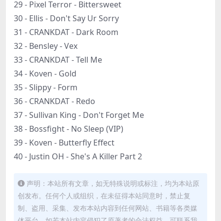
29 - Pixel Terror - Bittersweet
30 - Ellis - Don't Say Ur Sorry
31 - CRANKDAT - Dark Room
32 - Bensley - Vex
33 - CRANKDAT - Tell Me
34 - Koven - Gold
35 - Slippy - Form
36 - CRANKDAT - Redo
37 - Sullivan King - Don't Forget Me
38 - Bossfight - No Sleep (VIP)
39 - Koven - Butterfly Effect
40 - Justin OH - She's A Killer Part 2
声明：本站所有文章，如无特殊说明或标注，均为本站原
创发布。任何个人或组织，在未征得本站同意时，禁止复
制、盗用、采集、发布本站内容到任何网站、书籍等各类媒
体平台。如若本站内容侵犯了原著者的合法权益，可联系我