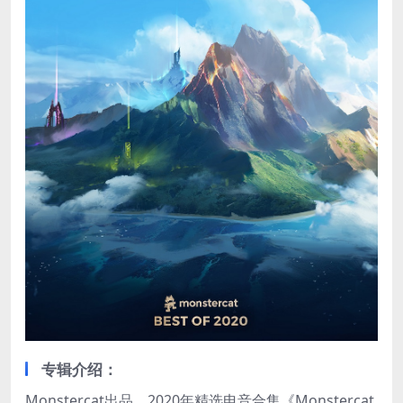
专辑介绍：
Monstercat出品，2020年精选电音合集《Monstercat