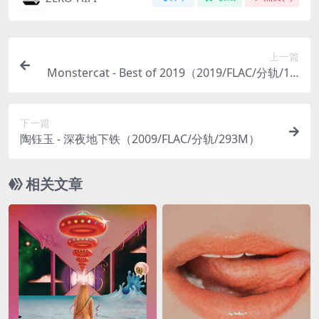
上一篇
Monstercat - Best of 2019（2019/FLAC/分轨/1.1
3G）
下一篇
陶钰玉 - 深夜地下铁（2009/FLAC/分轨/293M）
相关文章