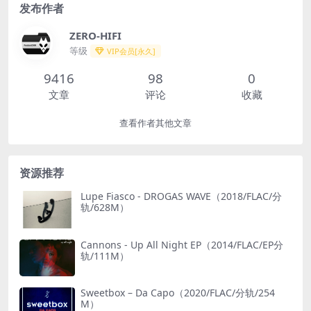
发布作者
ZERO-HIFI
等级
VIP会员[永久]
9416
98
0
文章
评论
收藏
查看作者其他文章
资源推荐
Lupe Fiasco - DROGAS WAVE（2018/FLAC/分
轨/628M）
Cannons - Up All Night EP（2014/FLAC/EP分
轨/111M）
Sweetbox – Da Capo（2020/FLAC/分轨/254
M）