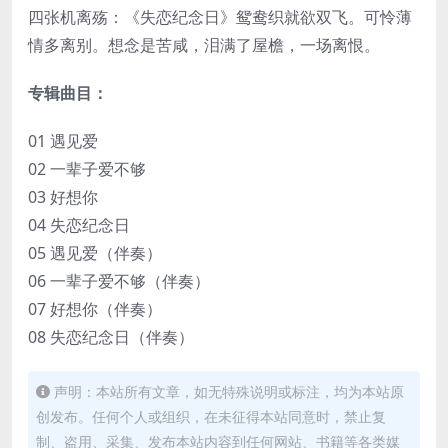
四张机离殇：《失恋纪念日》鸳鸯织就欲双飞。可怜薄
情多离别。想念是苦咸，泪满了屋檐，一场离恨。
专辑曲目：
01 遇见爱
02 一辈子爱不够
03 好想你
04 失恋纪念日
05 遇见爱（伴奏）
06 一辈子爱不够（伴奏）
07 好想你（伴奏）
08 失恋纪念日（伴奏）
声明：本站所有文章，如无特殊说明或标注，均为本站原
创发布。任何个人或组织，在未征得本站同意时，禁止复
制、盗用、采集、发布本站内容到任何网站、书籍等各类媒