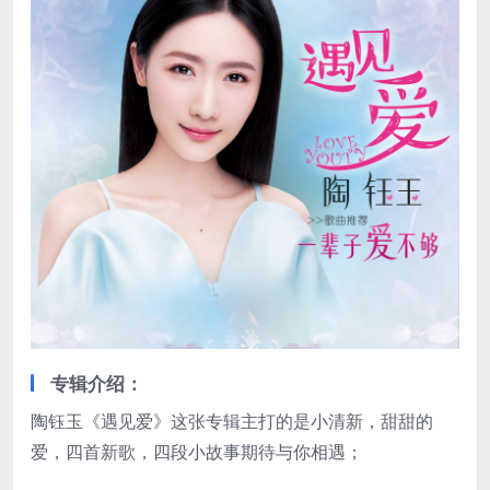
专辑介绍：
陶钰玉《遇见爱》这张专辑主打的是小清新，甜甜的
爱，四首新歌，四段小故事期待与你相遇；