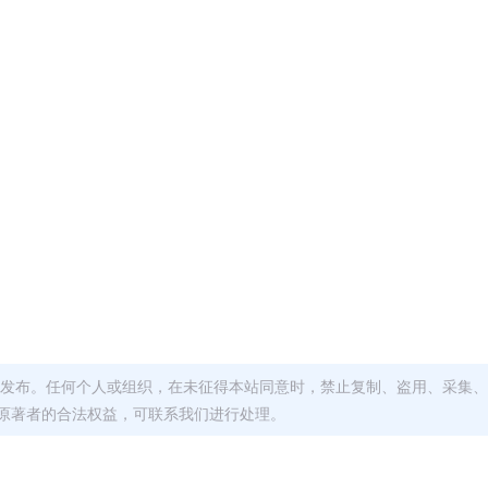
发布。任何个人或组织，在未征得本站同意时，禁止复制、盗用、采集、
原著者的合法权益，可联系我们进行处理。