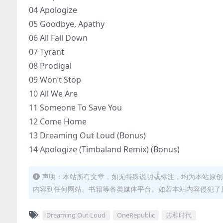
04 Apologize
05 Goodbye, Apathy
06 All Fall Down
07 Tyrant
08 Prodigal
09 Won’t Stop
10 All We Are
11 Someone To Save You
12 Come Home
13 Dreaming Out Loud (Bonus)
14 Apologize (Timbaland Remix) (Bonus)
声明：本站所有文章，如无特殊说明或标注，均为本站原创
内容到任何网站、书籍等各类媒体平台。如若本站内容侵犯了
Dreaming Out Loud
OneRepublic
共和时代