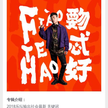
专辑介绍：
2018乐坛输出社会最新 关键词