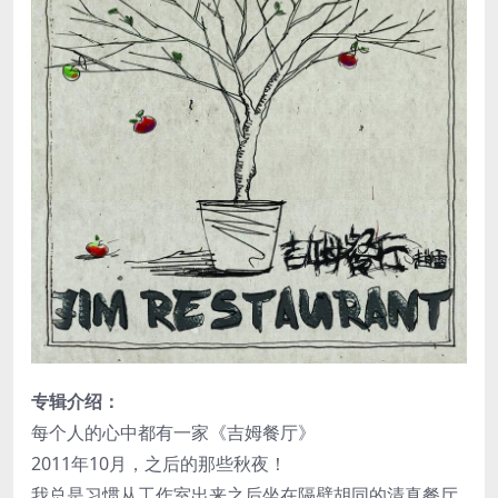
专辑介绍：
每个人的心中都有一家《吉姆餐厅》
2011年10月，之后的那些秋夜！
我总是习惯从工作室出来之后坐在隔壁胡同的清真餐厅