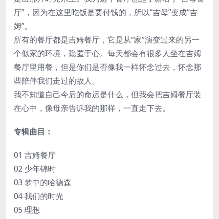
厅”，因为在这里吃饭是要付钱的，所以“吉母”变成“吉
姆”。
所有的餐厅都是吉姆餐厅，它是从“家”演变过来的另一
个似家的环境，隐匿于心。每天都会有很多人坐在吉姆
餐厅里用餐，但是你们是否像我一样怀念过去，怀念那
些陪伴我们走过的故人。
我不知道自己今后的命运是什么，但我会把吉姆餐厅装
在心中，像母亲告诉我的那样，一直走下去。
专辑曲目：
01 吉姆餐厅
02 少年锦时
03 梦中的哈德森
04 我们的时光
05 理想