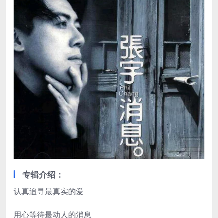
专辑介绍：
认真追寻最真实的爱
用心等待最动人的消息