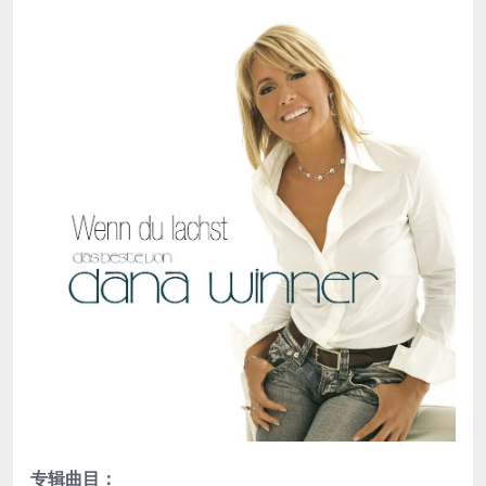
专辑曲目：