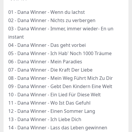
01 - Dana Winner - Wenn du lachst
02 - Dana Winner - Nichts zu verbergen
03 - Dana Winner - Immer, immer wieder- En un
instant
04 - Dana Winner - Das geht vorbei
05 - Dana Winner - Ich Hab' Noch 1000 Träume
06 - Dana Winner - Mein Paradies
07 - Dana Winner - Die Kraft Der Liebe
08 - Dana Winner - Mein Weg Führt Mich Zu Dir
09 - Dana Winner - Gebt Den Kindern Eine Welt
10 - Dana Winner - Ein Lied Für Diese Welt
11 - Dana Winner - Wo Ist Das Gefuhl
12 - Dana Winner - Einen Sommer Lang
13 - Dana Winner - Ich Liebe Dich
14 - Dana Winner - Lass das Leben gewinnen