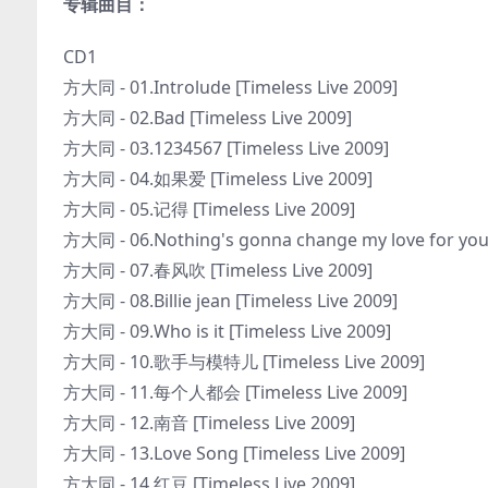
专辑曲目：
CD1
方大同 - 01.Introlude [Timeless Live 2009]
方大同 - 02.Bad [Timeless Live 2009]
方大同 - 03.1234567 [Timeless Live 2009]
方大同 - 04.如果爱 [Timeless Live 2009]
方大同 - 05.记得 [Timeless Live 2009]
方大同 - 06.Nothing's gonna change my love for you 
方大同 - 07.春风吹 [Timeless Live 2009]
方大同 - 08.Billie jean [Timeless Live 2009]
方大同 - 09.Who is it [Timeless Live 2009]
方大同 - 10.歌手与模特儿 [Timeless Live 2009]
方大同 - 11.每个人都会 [Timeless Live 2009]
方大同 - 12.南音 [Timeless Live 2009]
方大同 - 13.Love Song [Timeless Live 2009]
方大同 - 14.红豆 [Timeless Live 2009]