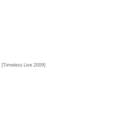
[Timeless Live 2009]