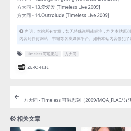
方大同 - 13.爱爱爱 [Timeless Live 2009]
方大同 - 14.Outrolude [Timeless Live 2009]
声明：本站所有文章，如无特殊说明或标注，均为本站原创
内容到任何网站、书籍等各类媒体平台。如若本站内容侵犯了
Timeless 可啦思刻
方大同
ZERO-HIFI
方大同 - Timeless 可啦思刻（2009/MQA_FLAC/分轨
相关文章