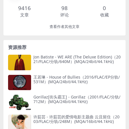
9416
98
0
文章
评论
收藏
查看作者其他文章
资源推荐
Jon Batiste - WE ARE (The Deluxe Edition)（20
21/FLAC/分轨/640M）(MQA/24bit/44.1kHz)
王若琳 - House of Bullies（2016/FLAC/EP分轨/
531M）(MQA/24bit/44.1kHz)
Gorillaz[街头霸王] - Gorillaz（2001/FLAC/分轨/
712M）(MQA/24bit/44.1kHz)
许茹芸 - 许茹芸的爱情电影主题曲 云且留住（20
03/FLAC/分轨/248M）(MQA/16bit/44.1kHz)