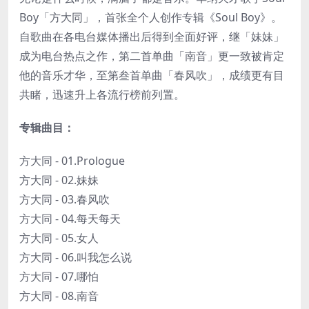
Boy「方大同」，首张全个人创作专辑《Soul Boy》。
自歌曲在各电台媒体播出后得到全面好评，继「妹妹」
成为电台热点之作，第二首单曲「南音」更一致被肯定
他的音乐才华，至第叁首单曲「春风吹」，成绩更有目
共睹，迅速升上各流行榜前列置。
专辑曲目：
方大同 - 01.Prologue
方大同 - 02.妹妹
方大同 - 03.春风吹
方大同 - 04.每天每天
方大同 - 05.女人
方大同 - 06.叫我怎么说
方大同 - 07.哪怕
方大同 - 08.南音