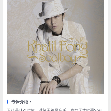
专辑介绍：
无论是什么时候，满脑子都是音乐。华纳天才歌手Soul