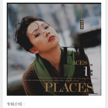
专辑介绍：