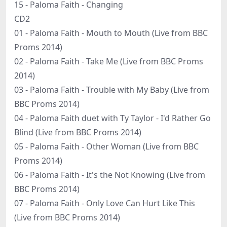
15 - Paloma Faith - Changing
CD2
01 - Paloma Faith - Mouth to Mouth (Live from BBC
Proms 2014)
02 - Paloma Faith - Take Me (Live from BBC Proms
2014)
03 - Paloma Faith - Trouble with My Baby (Live from
BBC Proms 2014)
04 - Paloma Faith duet with Ty Taylor - I'd Rather Go
Blind (Live from BBC Proms 2014)
05 - Paloma Faith - Other Woman (Live from BBC
Proms 2014)
06 - Paloma Faith - It's the Not Knowing (Live from
BBC Proms 2014)
07 - Paloma Faith - Only Love Can Hurt Like This
(Live from BBC Proms 2014)