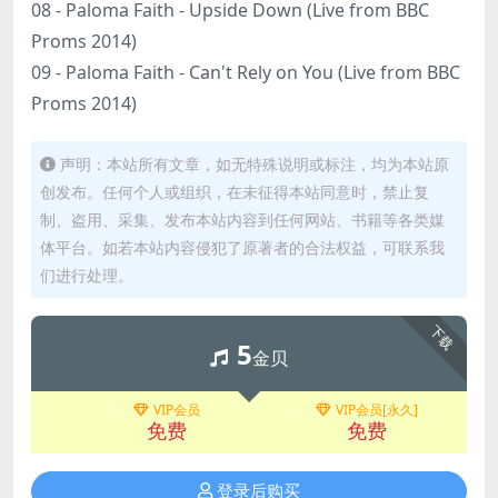
08 - Paloma Faith - Upside Down (Live from BBC
Proms 2014)
09 - Paloma Faith - Can't Rely on You (Live from BBC
Proms 2014)
声明：本站所有文章，如无特殊说明或标注，均为本站原
创发布。任何个人或组织，在未征得本站同意时，禁止复
制、盗用、采集、发布本站内容到任何网站、书籍等各类媒
体平台。如若本站内容侵犯了原著者的合法权益，可联系我
们进行处理。
下载
5
金贝
VIP会员
VIP会员[永久]
免费
免费
登录后购买