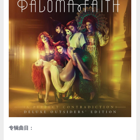
专辑曲目：