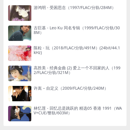
游鸿明 - 受困思念（1997/FLAC/分轨/284M）
古巨基 - Leo Ku 同名专辑（1999/FLAC/分轨/30
8M）
陈粒 - 玩（2018/FLAC/分轨/491M）(24bit/44.1
kHz)
高胜美 - 经典金曲 (2) 爱上一个不回家的人（199
2/FLAC/分轨/321M）
许嵩 – 自定义（2009/FLAC/分轨/240M）
林忆莲 - 回忆总是跳跃的 精选05 香港 1991（WA
V+CUE/整轨/603M）