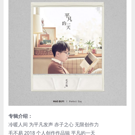
专辑介绍：
冷暖人间 为平凡发声 赤子之心 无限创作力
毛不易 2018 个人创作作品辑 平凡的一天