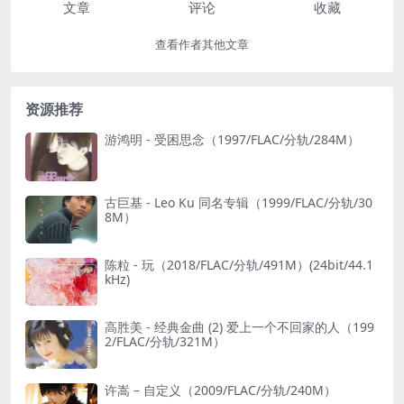
文章
评论
收藏
查看作者其他文章
资源推荐
游鸿明 - 受困思念（1997/FLAC/分轨/284M）
古巨基 - Leo Ku 同名专辑（1999/FLAC/分轨/30
8M）
陈粒 - 玩（2018/FLAC/分轨/491M）(24bit/44.1
kHz)
高胜美 - 经典金曲 (2) 爱上一个不回家的人（199
2/FLAC/分轨/321M）
许嵩 – 自定义（2009/FLAC/分轨/240M）