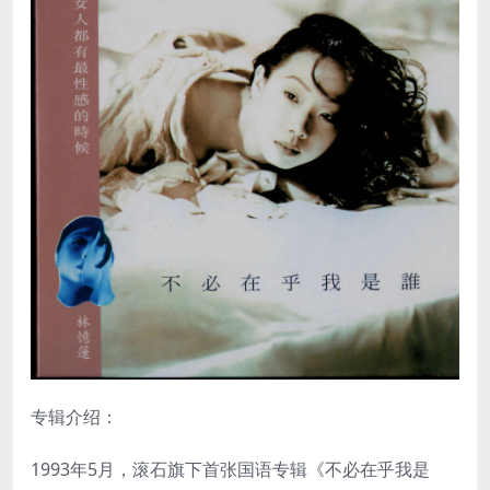
专辑介绍：
1993年5月，滚石旗下首张国语专辑《不必在乎我是