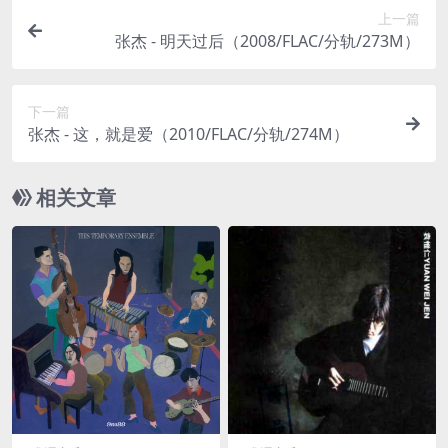
上一篇
张杰 - 明天过后（2008/FLAC/分轨/273M）
下一篇
张杰 - 这，就是爱（2010/FLAC/分轨/274M）
相关文章