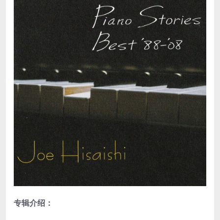
专辑介绍：