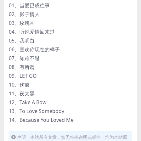
01、当爱已成往事
02、影子情人
03、玫瑰香
04、听说爱情回来过
05、我明白
06、喜欢你现在的样子
07、知难不退
08、有所谓
09、LET GO
10、伤痕
11、夜太黑
12、Take A Bow
13、To Love Somebody
14、Because You Loved Me
声明：本站所有文章，如无特殊说明或标注，均为本站原