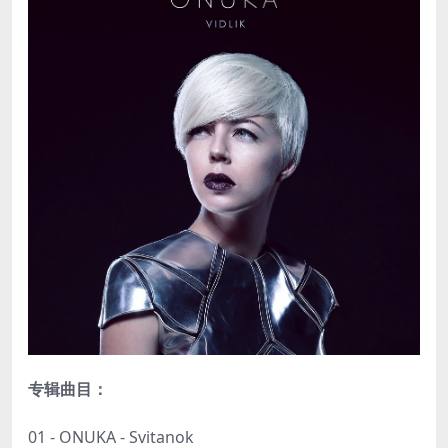
专辑曲目：
01 - ONUKA - Svitanok