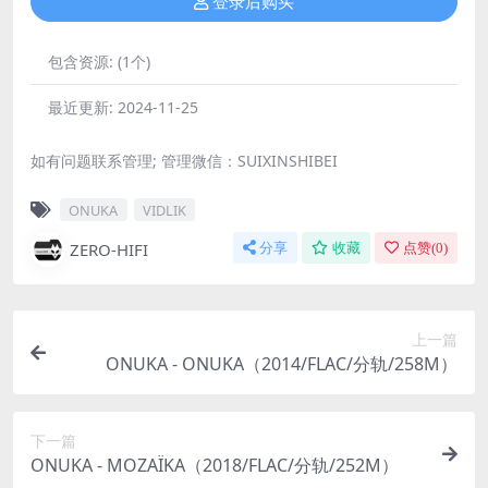
登录后购买
包含资源:
(1个)
最近更新:
2024-11-25
如有问题联系管理; 管理微信：SUIXINSHIBEI
ONUKA
VIDLIK
ZERO-HIFI
分享
收藏
点赞(
0
)
上一篇
ONUKA - ONUKA（2014/FLAC/分轨/258M）
下一篇
ONUKA - MOZAÏKA（2018/FLAC/分轨/252M）