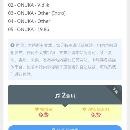
02 - ONUKA - Vidlik
03 - ONUKA - Other (Intro)
04 - ONUKA - Other
05 - ONUKA - 19 86
声明：本站所有文章，如无特殊说明或标注，均为本站原
创发布。任何个人或组织，在未征得本站同意时，禁止复
制、盗用、采集、发布本站内容到任何网站、书籍等各类媒
体平台。如若本站内容侵犯了原著者的合法权益，可联系我
们进行处理。
下载
2
金贝
VIP会员
VIP会员[永久]
免费
免费