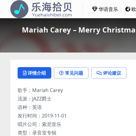
华语音乐
Mariah Carey – Merry Christm
详情介绍
常见问题
评论建议
歌手：Mariah Carey
流派：JAZZ爵士
语种：英语
发行时间：2019-11-01
唱片公司：索尼音乐
类型：录音室专辑