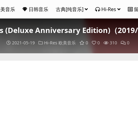
欧美音乐
日韩音乐
古典[纯音乐]
Hi-Res
as (Deluxe Anniversary Edition)（201
2021-05-19
Hi-Res
欧美音乐
0
0
310
0