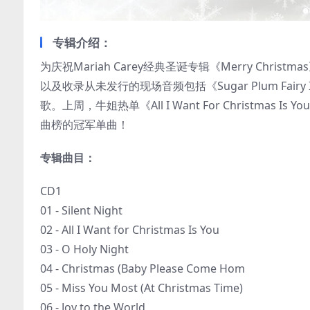
专辑介绍：
为庆祝Mariah Carey经典圣诞专辑《Merry Christmas
以及收录从未发行的现场音频包括《Sugar Plum Fai
歌。上周，牛姐热单《All I Want For Christm
曲榜的冠军单曲！
专辑曲目：
CD1
01 - Silent Night
02 - All I Want for Christmas Is You
03 - O Holy Night
04 - Christmas (Baby Please Come Hom
05 - Miss You Most (At Christmas Time)
06 - Joy to the World