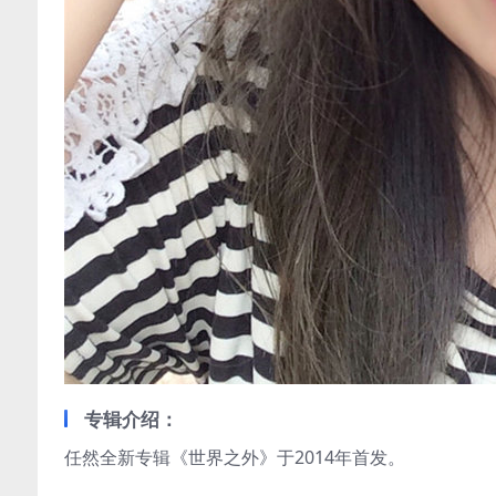
专辑介绍：
任然全新专辑《世界之外》于2014年首发。