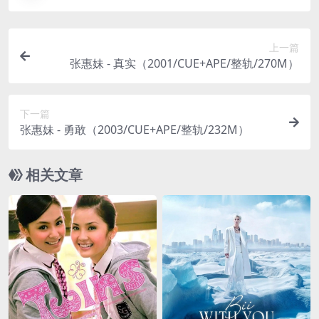
上一篇
张惠妹 - 真实（2001/CUE+APE/整轨/270M）
下一篇
张惠妹 - 勇敢（2003/CUE+APE/整轨/232M）
相关文章