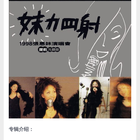
专辑介绍：