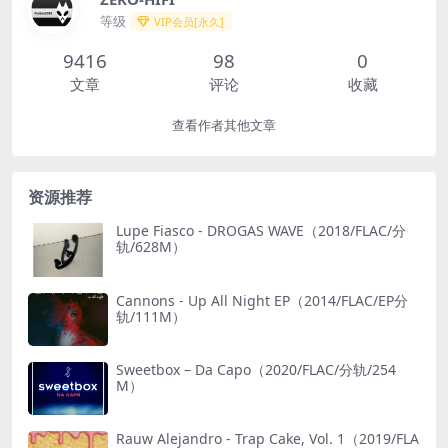
等级
VIP会员[永久]
9416
98
0
文章
评论
收藏
查看作者其他文章
资源推荐
Lupe Fiasco - DROGAS WAVE（2018/FLAC/分
轨/628M）
Cannons - Up All Night EP（2014/FLAC/EP分
轨/111M）
Sweetbox – Da Capo（2020/FLAC/分轨/254
M）
Rauw Alejandro - Trap Cake, Vol. 1（2019/FLA