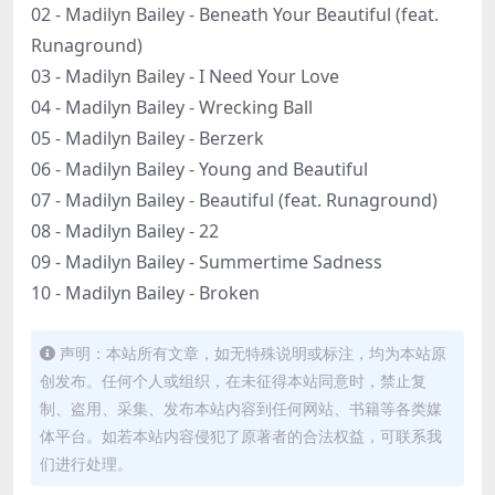
02 - Madilyn Bailey - Beneath Your Beautiful (feat.
Runaground)
03 - Madilyn Bailey - I Need Your Love
04 - Madilyn Bailey - Wrecking Ball
05 - Madilyn Bailey - Berzerk
06 - Madilyn Bailey - Young and Beautiful
07 - Madilyn Bailey - Beautiful (feat. Runaground)
08 - Madilyn Bailey - 22
09 - Madilyn Bailey - Summertime Sadness
10 - Madilyn Bailey - Broken
声明：本站所有文章，如无特殊说明或标注，均为本站原
创发布。任何个人或组织，在未征得本站同意时，禁止复
制、盗用、采集、发布本站内容到任何网站、书籍等各类媒
体平台。如若本站内容侵犯了原著者的合法权益，可联系我
们进行处理。