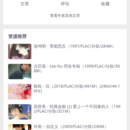
文章
评论
收藏
查看作者其他文章
资源推荐
游鸿明 - 受困思念（1997/FLAC/分轨/284M）
古巨基 - Leo Ku 同名专辑（1999/FLAC/分轨/30
8M）
陈粒 - 玩（2018/FLAC/分轨/491M）(24bit/44.1
kHz)
高胜美 - 经典金曲 (2) 爱上一个不回家的人（199
2/FLAC/分轨/321M）
许嵩 – 自定义（2009/FLAC/分轨/240M）