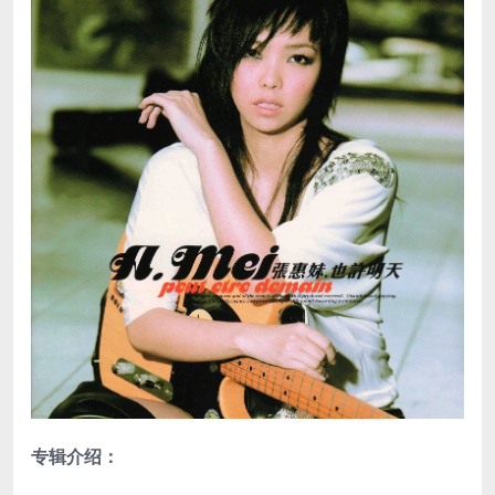
专辑介绍：