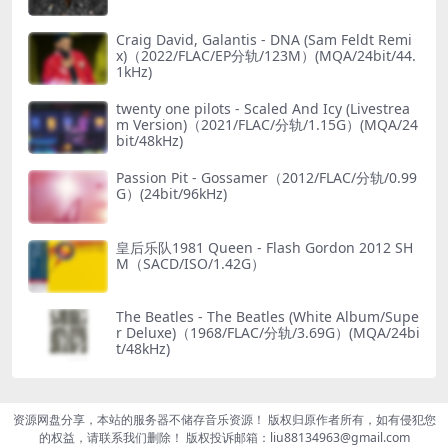
Craig David, Galantis - DNA (Sam Feldt Remi
x)（2022/FLAC/EP分轨/123M）(MQA/24bit/44.
1kHz)
twenty one pilots - Scaled And Icy (Livestrea
m Version)（2021/FLAC/分轨/1.15G）(MQA/24
bit/48kHz)
Passion Pit - Gossamer（2012/FLAC/分轨/0.99
G）(24bit/96kHz)
皇后乐队1981 Queen - Flash Gordon 2012 SH
M（SACD/ISO/1.42G）
The Beatles - The Beatles (White Album/Supe
r Deluxe)（1968/FLAC/分轨/3.69G）(MQA/24bi
t/48kHz)
资源网盘分享，本站的服务器不储存音乐资源！ 版权归原作者所有，如有侵犯您
的权益，请联系我们删除！ 版权投诉邮箱：liu88134963@gmail.com