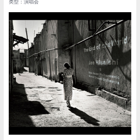
类型：演唱会