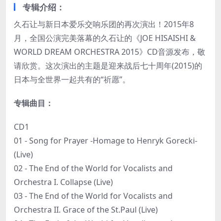
专辑介绍：
久石让与新日本爱乐交响乐团的再次演出！2015年8
月，全国公演完美落幕的久石让的《JOE HISAISHI &
WORLD DREAM ORCHESTRA 2015》CD音源发布，敬
请欣赏。这次演出的主题是迎来战后七十周年(2015)的
日本与全世界一起共有的“祈愿”。
专辑曲目：
CD1
01 - Song for Prayer -Homage to Henryk Gorecki-
(Live)
02 - The End of the World for Vocalists and
Orchestra I. Collapse (Live)
03 - The End of the World for Vocalists and
Orchestra II. Grace of the St.Paul (Live)