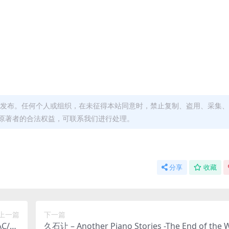
发布。任何个人或组织，在未征得本站同意时，禁止复制、盗用、采集、
原著者的合法权益，可联系我们进行处理。
分享
收藏
上一篇
下一篇
AC/EP
久石让 – Another Piano Stories -The End of the 