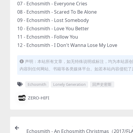
07 - Echosmith - Everyone Cries
08 - Echosmith - Scared To Be Alone
09 - Echosmith - Lost Somebody
10 - Echosmith - Love You Better
11 - Echosmith - Follow You
12 - Echosmith - I Don't Wanna Lose My Love
声明：本站所有文章，如无特殊说明或标注，均为本站原创
内容到任何网站、书籍等各类媒体平台。如若本站内容侵犯了
Echosmith
Lonely Generation
回声史密斯
ZERO-HIFI
Echosmith - An Echosmith Christmas（2017/FL