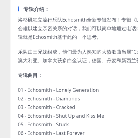
专辑介绍：
洛杉矶独立流行乐队Echosmith全新专辑发布！专辑《L
会难以建立亲密关系的对话，我们可以简单地通过电话
辑就是Echosmith基于此的一个思考。
乐队由三兄妹组成，他们最为人熟知的大热歌曲当属"Cool Ki
澳大利亚、加拿大获多白金认证，德国、丹麦和新西兰
专辑曲目：
01 - Echosmith - Lonely Generation
02 - Echosmith - Diamonds
03 - Echosmith - Cracked
04 - Echosmith - Shut Up and Kiss Me
05 - Echosmith - Stuck
06 - Echosmith - Last Forever