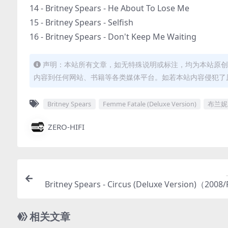
14 - Britney Spears - He About To Lose Me
15 - Britney Spears - Selfish
16 - Britney Spears - Don't Keep Me Waiting
声明：本站所有文章，如无特殊说明或标注，均为本站原创
内容到任何网站、书籍等各类媒体平台。如若本站内容侵犯了
Britney Spears
Femme Fatale (Deluxe Version)
布兰妮
ZERO-HIFI
Britney Spears - Circus (Deluxe Version)（2008/
分轨/3
相关文章