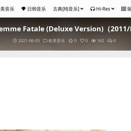
欧美音乐
日韩音乐
古典[纯音乐]
Hi-Res
- Femme Fatale (Deluxe Version)（20
2021-06-05
欧美音乐
0
0
162
0