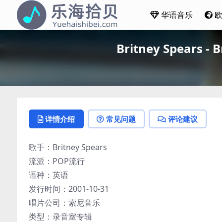
华语音乐
Britney Spears -
详情介绍
常见问题
评论建议
歌手：Britney Spears
流派：POP流行
语种：英语
发行时间：2001-10-31
唱片公司：索尼音乐
类型：录音室专辑