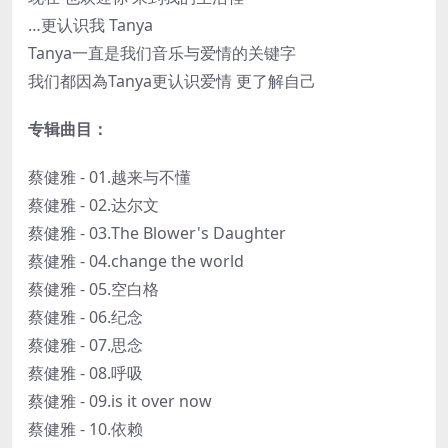
…更认识我 Tanya
Tanya一直是我们音乐与爱情的关键字
我们都因為Tanya更认识爱情 更了解自己
专辑曲目：
蔡健雅 - 01.越来与不懂
蔡健雅 - 02.达尔文
蔡健雅 - 03.The Blower's Daughter
蔡健雅 - 04.change the world
蔡健雅 - 05.空白格
蔡健雅 - 06.纪念
蔡健雅 - 07.思念
蔡健雅 - 08.呼吸
蔡健雅 - 09.is it over now
蔡健雅 - 10.依赖