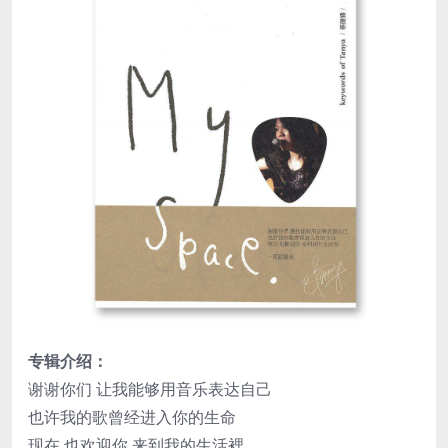
专辑介绍：
谢谢你们 让我能够用音乐表达自己
也许我的歌曾经进入你的生命
现在 也欢迎你 来到我的生活裡