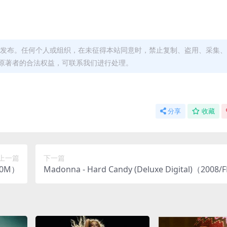
发布。任何个人或组织，在未征得本站同意时，禁止复制、盗用、采集、
原著者的合法权益，可联系我们进行处理。
分享
收藏
上一篇
下一篇
400M）
Madonna - Hard Candy (Deluxe Digital)（2008/F
分轨/512M）