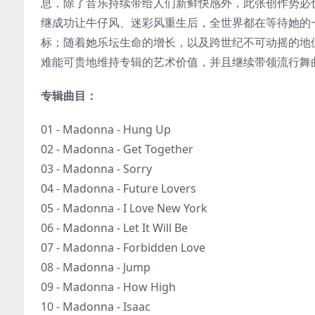
息，除了音乐持续带给人们新鲜快感外，此张创作势必
继成功让牛仔风、迷彩风重生后，全世界都在等待她的
标；随着她乐坛生命的增长，以及跨世纪不可动摇的地
难能可贵地维持专辑的艺术价值，并且继续带领流行舞
专辑曲目：
01 - Madonna - Hung Up
02 - Madonna - Get Together
03 - Madonna - Sorry
04 - Madonna - Future Lovers
05 - Madonna - I Love New York
06 - Madonna - Let It Will Be
07 - Madonna - Forbidden Love
08 - Madonna - Jump
09 - Madonna - How High
10 - Madonna - Isaac