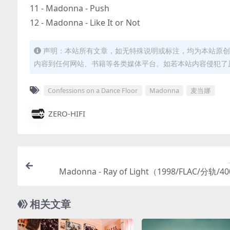
11 - Madonna - Push
12 - Madonna - Like It or Not
声明：本站所有文章，如无特殊说明或标注，均为本站原创
内容到任何网站、书籍等各类媒体平台。如若本站内容侵犯了
Confessions on a Dance Floor
Madonna
麦当娜
ZERO-HIFI
Madonna - Ray of Light（1998/FLAC/分轨/
相关文章