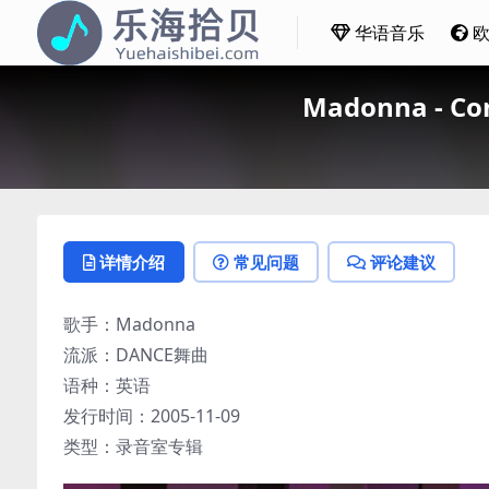
华语音乐
Madonna - Co
详情介绍
常见问题
评论建议
歌手：Madonna
流派：DANCE舞曲
语种：英语
发行时间：2005-11-09
类型：录音室专辑