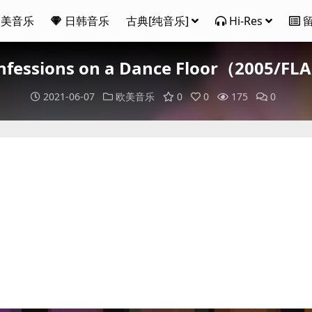
欧美音乐
日韩音乐
古典[纯音乐]
Hi-Res
nfessions on a Dance Floor（2005/
2021-06-07
欧美音乐
0
0
175
0