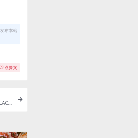
发布本站
点赞(
0
)
LAC/