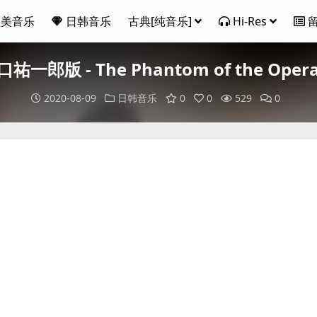
欧美音乐
日韩音乐
古典[纯音乐]
Hi-Res
- The Phantom of the Opera 
2020-08-09
日韩音乐
0
0
529
0