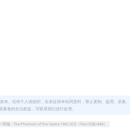
发布。任何个人或组织，在未征得本站同意时，禁止复制、盗用、采集、
原著者的合法权益，可联系我们进行处理。
he Phantom of the Opera 1992 2CD（Flac/分轨/449）