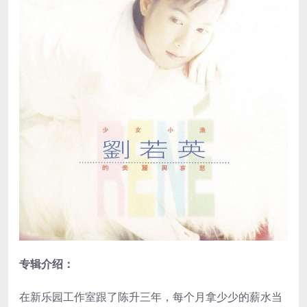
专辑介绍：
在新乐园工作室跟了陈升三年，每个月拿少少的薪水当