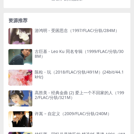
资源推荐
游鸿明 - 受困思念（1997/FLAC/分轨/284M）
古巨基 - Leo Ku 同名专辑（1999/FLAC/分轨/30
8M）
陈粒 - 玩（2018/FLAC/分轨/491M）(24bit/44.1
kHz)
高胜美 - 经典金曲 (2) 爱上一个不回家的人（199
2/FLAC/分轨/321M）
许嵩 – 自定义（2009/FLAC/分轨/240M）