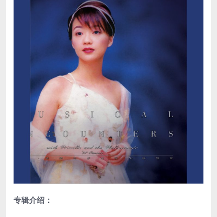
专辑介绍：