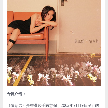
专辑介绍：
《情意结》是香港歌手陈慧娴于2003年8月19日发行的