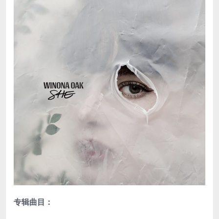
专辑曲目：