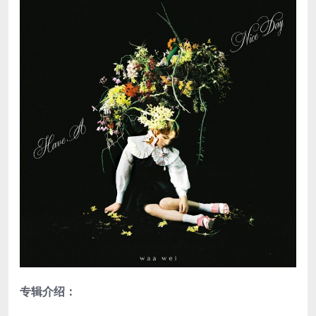
专辑介绍：