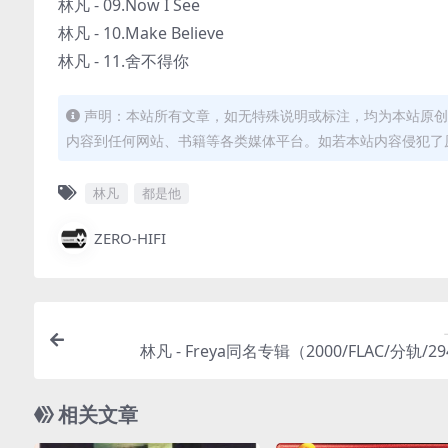
林凡 - 09.Now I See
林凡 - 10.Make Believe
林凡 - 11.舍不得你
声明：本站所有文章，如无特殊说明或标注，均为本站原创
内容到任何网站、书籍等各类媒体平台。如若本站内容侵犯了
林凡
都是他
ZERO-HIFI
林凡 - Freya同名专辑（2000/FLAC/分轨/2
相关文章