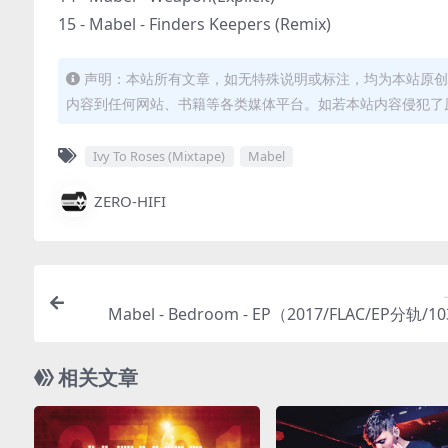
15 - Mabel - Finders Keepers (Remix)
声明：本站所有文章，如无特殊说明或标注，均为本站原创
内容到任何网站、书籍等各类媒体平台。如若本站内容侵犯了
Ivy To Roses (Mixtape)
Mabel
ZERO-HIFI
Mabel - Bedroom - EP（2017/FLAC/EP分轨/
相关文章