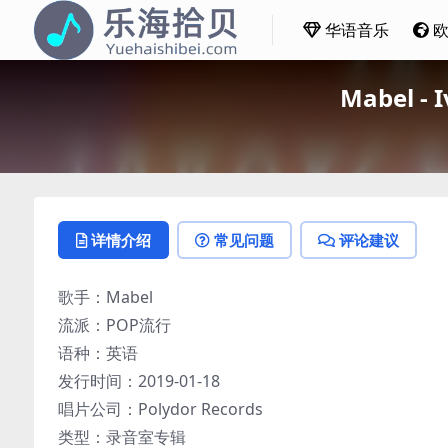
华语音乐
Mabel -
详情介绍
常见问题
评论建议
歌手：Mabel
流派：POP流行
语种：英语
发行时间：2019-01-18
唱片公司：Polydor Records
类型：录音室专辑