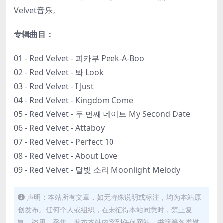
Velvet音乐。
专辑曲目：
01 - Red Velvet - 피카부 Peek-A-Boo
02 - Red Velvet - 봐 Look
03 - Red Velvet - I Just
04 - Red Velvet - Kingdom Come
05 - Red Velvet - 두 번째 데이트 My Second Date
06 - Red Velvet - Attaboy
07 - Red Velvet - Perfect 10
08 - Red Velvet - About Love
09 - Red Velvet - 달빛 소리 Moonlight Melody
声明：本站所有文章，如无特殊说明或标注，均为本站原
创发布。任何个人或组织，在未征得本站同意时，禁止复
制、盗用、采集、发布本站内容到任何网站、书籍等各类媒