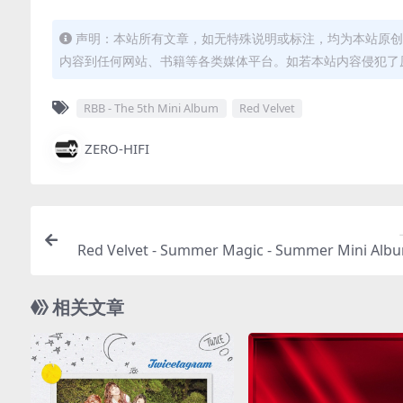
声明：本站所有文章，如无特殊说明或标注，均为本站原创
内容到任何网站、书籍等各类媒体平台。如若本站内容侵犯了
RBB - The 5th Mini Album
Red Velvet
ZERO-HIFI
Red Velvet - Summer Magic - Summer Mini Al
018/FLAC/EP分轨/1
相关文章