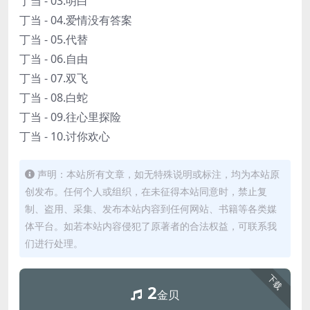
丁当 - 03.明白
丁当 - 04.爱情没有答案
丁当 - 05.代替
丁当 - 06.自由
丁当 - 07.双飞
丁当 - 08.白蛇
丁当 - 09.往心里探险
丁当 - 10.讨你欢心
声明：本站所有文章，如无特殊说明或标注，均为本站原
创发布。任何个人或组织，在未征得本站同意时，禁止复
制、盗用、采集、发布本站内容到任何网站、书籍等各类媒
体平台。如若本站内容侵犯了原著者的合法权益，可联系我
们进行处理。
下载
2
金贝