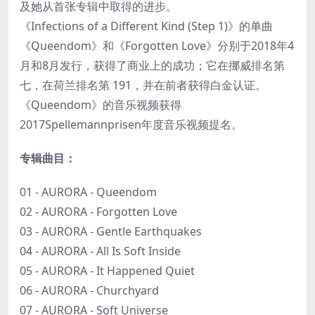
及她从首张专辑中取得的进步。
《Infections of a Different Kind (Step 1)》的单曲
《Queendom》和《Forgotten Love》分别于2018年4
月和8月发行，获得了商业上的成功；它在挪威排名第
七，在荷兰排名第 191，并在前者获得白金认证。
《Queendom》的音乐视频获得
2017Spellemannprisen年度音乐视频提名。
专辑曲目：
01 - AURORA - Queendom
02 - AURORA - Forgotten Love
03 - AURORA - Gentle Earthquakes
04 - AURORA - All Is Soft Inside
05 - AURORA - It Happened Quiet
06 - AURORA - Churchyard
07 - AURORA - Soft Universe