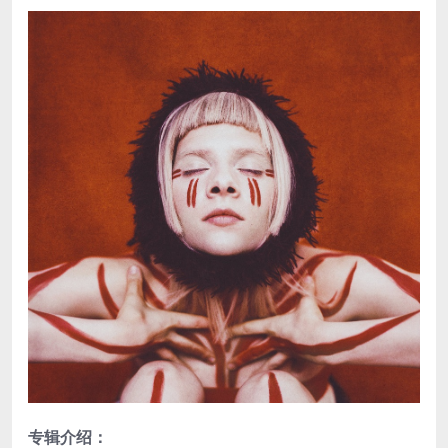
专辑介绍：