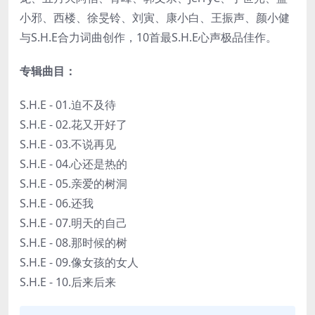
小邪、西楼、徐旻铃、刘寅、康小白、王振声、颜小健
与S.H.E合力词曲创作，10首最S.H.E心声极品佳作。
专辑曲目：
S.H.E - 01.迫不及待
S.H.E - 02.花又开好了
S.H.E - 03.不说再见
S.H.E - 04.心还是热的
S.H.E - 05.亲爱的树洞
S.H.E - 06.还我
S.H.E - 07.明天的自己
S.H.E - 08.那时候的树
S.H.E - 09.像女孩的女人
S.H.E - 10.后来后来