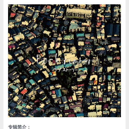
专辑简介：